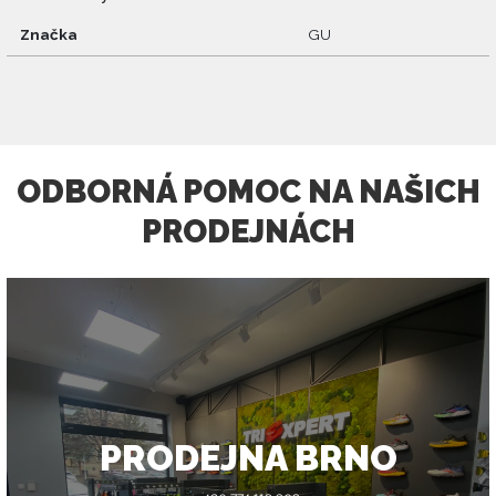
Značka
GU
ODBORNÁ POMOC NA NAŠICH
PRODEJNÁCH
PRODEJNA BRNO