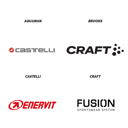
AQUAMAN
BROOKS
CASTELLI
CRAFT