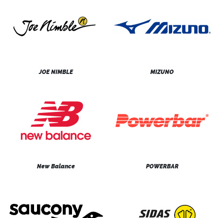
JOE NIMBLE
MIZUNO
New Balance
POWERBAR